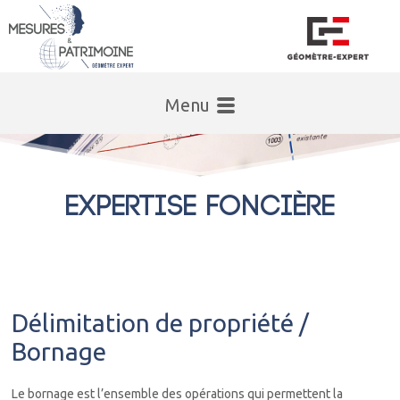
Menu
EXPERTISE FONCIÈRE
Délimitation de propriété /
Bornage
Le bornage est l’ensemble des opérations qui permettent la