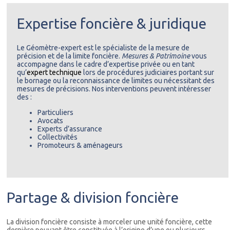
Expertise foncière & juridique
Le Géomètre-expert est le spécialiste de la mesure de
précision et de la limite foncière.
Mesures & Patrimoine
vous
accompagne dans le cadre d’expertise privée ou en tant
qu’
expert technique
lors de procédures judiciaires portant sur
le bornage ou la reconnaissance de limites ou nécessitant des
mesures de précisions. Nos interventions peuvent intéresser
des :
Particuliers
Avocats
Experts d’assurance
Collectivités
Promoteurs & aménageurs
Partage & division foncière
La division foncière consiste à morceler une unité foncière, cette